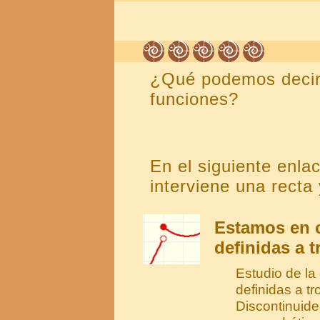
¿Qué podemos decir 
funciones?
En el siguiente enla
interviene una recta
Estamos en 
definidas a t
Estudio de la
definidas a t
Discontinuides