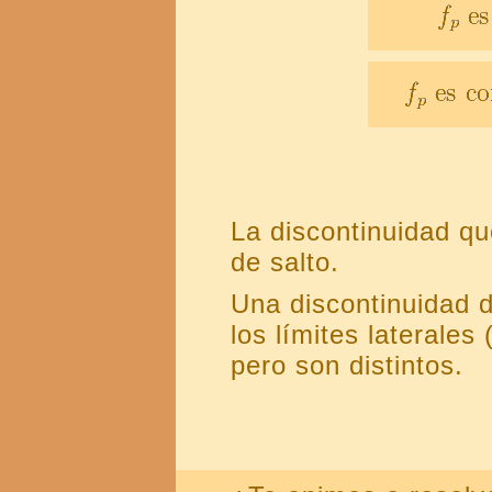
La discontinuidad qu
de salto.
Una discontinuidad 
los límites laterales
pero son distintos.