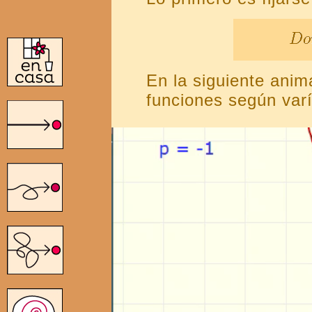
En la siguiente ani
funciones según varí