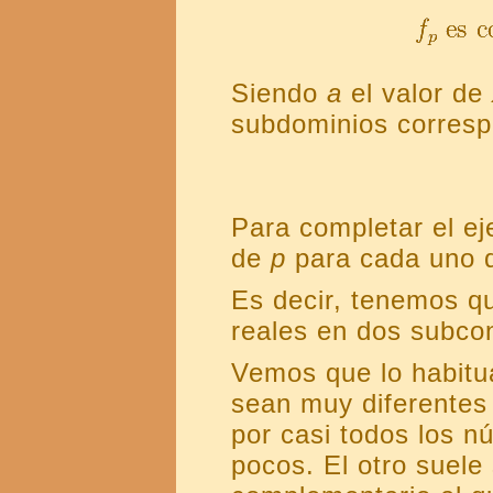
Siendo
a
el valor de
subdominios correspo
Para completar el eje
de
p
para cada uno 
Es decir, tenemos q
reales en dos subco
Vemos que lo habitu
sean muy diferentes
por casi todos los 
pocos. El otro suele 