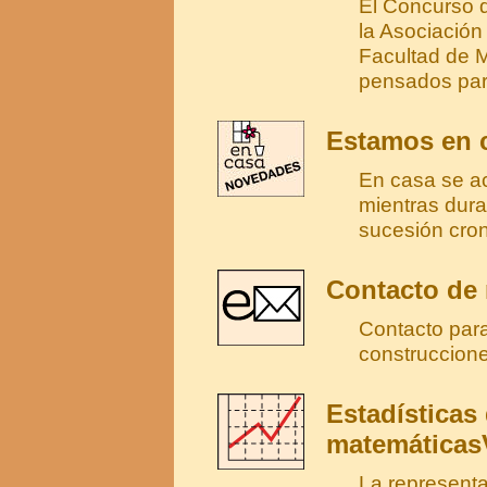
El Concurso 
la Asociació
Facultad de 
pensados par
Estamos en c
En casa se ac
mientras dura
sucesión cron
Contacto de
Contacto para
construccion
Estadísticas
matemáticas
La representa