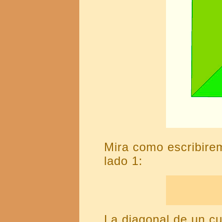
Mira como escribire
lado 1:
La diagonal de un cu