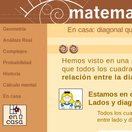
En casa: diagonal q
Geometría
Análisis Real
Complejos
Hemos visto en una 
Probabilidad
que todos los cuadr
Historia
relación entre la d
Cálculo mental
Estamos en 
En casa
Lados y dia
Todos los cu
entre lado y 