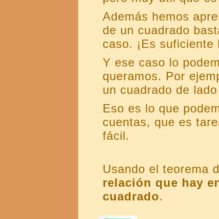
Además hemos aprend
de un cuadrado basta
caso. ¡Es suficien
Y ese caso lo podem
queramos. Por ejemp
un cuadrado de lado
Eso es lo que podem
cuentas, que es tar
fácil.
Usando el teorema d
relación que hay en
cuadrado
.