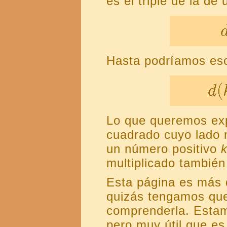
es el triple de la de
Hasta podríamos escri
Lo que queremos exp
cuadrado cuyo lado
un número positivo
multiplicado tambié
Esta página es más d
quizás tengamos que
comprenderla. Esta
pero muy útil que e