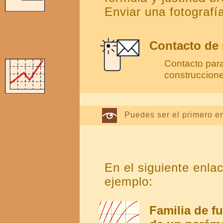
Enviar una fotografí
Contacto de
Contacto para
construccion
Puedes ser el primero e
En el siguiente enl
ejemplo:
Familia de 